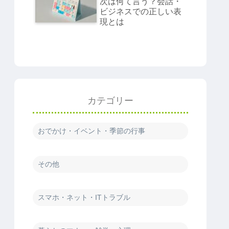
次は何て言う？会話・
ビジネスでの正しい表
現とは
カテゴリー
おでかけ・イベント・季節の行事
その他
スマホ・ネット・ITトラブル