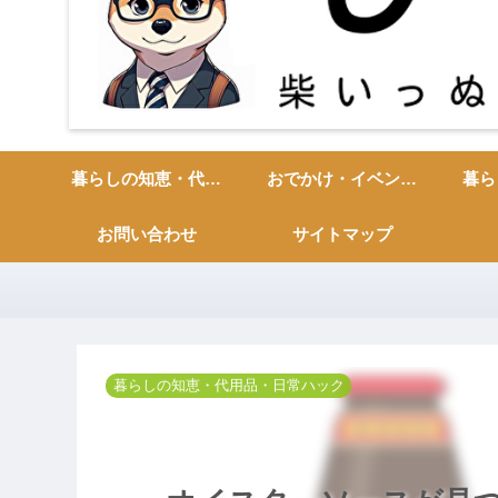
暮らしの知恵・代用品・日常ハック
おでかけ・イベント・季節の行事
お問い合わせ
サイトマップ
暮らしの知恵・代用品・日常ハック