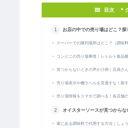
目次 ＊
お店の中での売り場はどこ？探
スーパーでの陳列場所はどこ？（調味
コンビニの売り場事情｜レトルト食品
見つからないときの声かけ例｜店員さ
売り場表示や棚ラベルを見逃すな！探
売り場情報をスマホで調べる！各店舗
オイスターソースが見つからな
家にある調味料で代用する方法｜しょ