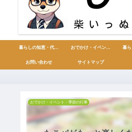
暮らしの知恵・代用品・日常ハック
おでかけ・イベント・季節の行事
お問い合わせ
サイトマップ
おでかけ・イベント・季節の行事