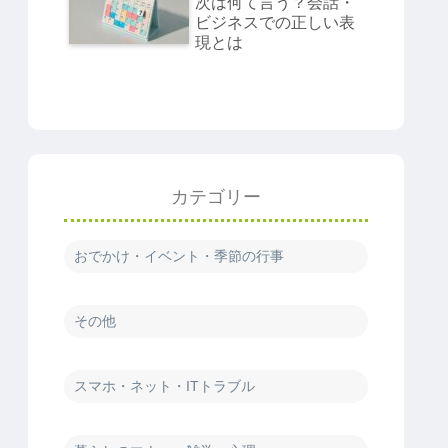
次は何て言う？会話・
ビジネスでの正しい表
現とは
カテゴリー
おでかけ・イベント・季節の行事
その他
スマホ・ネット・ITトラブル