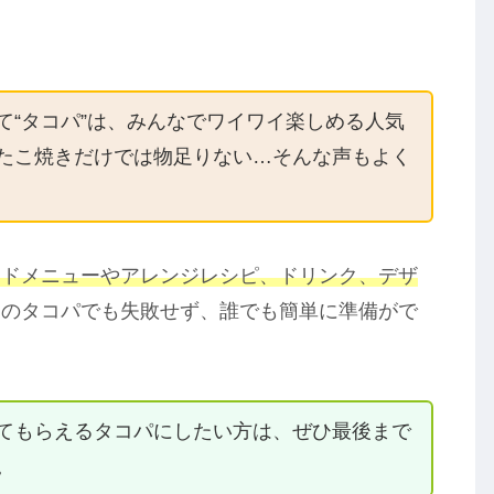
て“タコパ”は、みんなでワイワイ楽しめる人気
たこ焼きだけでは物足りない…そんな声もよく
イドメニューやアレンジレシピ、ドリンク、デザ
てのタコパでも失敗せず、誰でも簡単に準備がで
てもらえるタコパにしたい方は、ぜひ最後まで
。