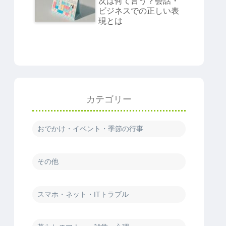
次は何て言う？会話・
ビジネスでの正しい表
現とは
カテゴリー
おでかけ・イベント・季節の行事
その他
スマホ・ネット・ITトラブル