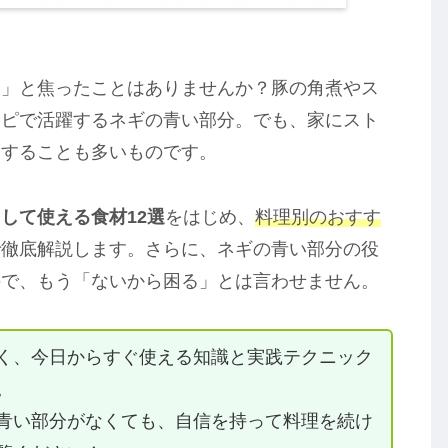
！」と焦ったことはありませんか？豚の角煮やス
シピで活躍するネギの青い部分。でも、家にスト
りすることも多いものです。
して使える食材12選
をはじめ、
料理別のおすす
で徹底解説します。さらに、ネギの青い部分の役
ので、もう「ないから困る」とは言わせません。
く、今日からすぐ使える知識と実践テクニック
。
青い部分がなくても、自信を持って料理を続け