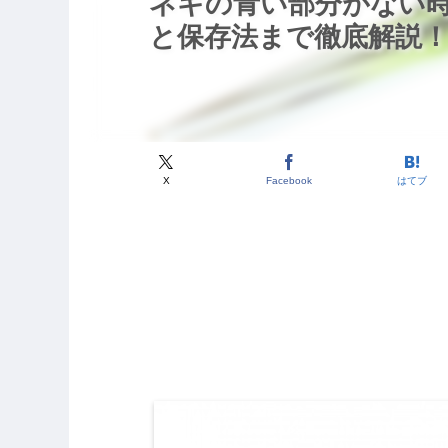
ネギの青い部分がない時
と保存法まで徹底解説
X
Facebook
はてブ