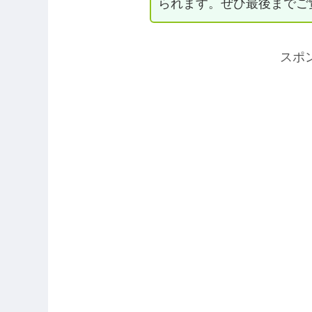
られます。ぜひ最後までご
スポ