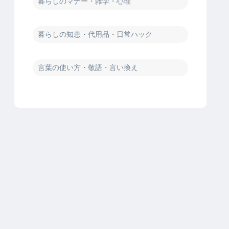
暮らしのマナー・雑学・心理
暮らしの知恵・代用品・日常ハック
言葉の使い方・敬語・言い換え