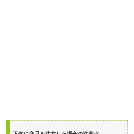
下旬に商品を注文した場合の注意点