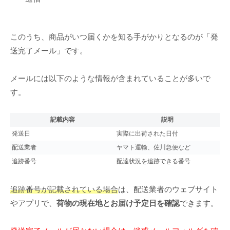
このうち、商品がいつ届くかを知る手がかりとなるのが「発
送完了メール」です。
メールには以下のような情報が含まれていることが多いで
す。
記載内容
説明
発送日
実際に出荷された日付
配送業者
ヤマト運輸、佐川急便など
追跡番号
配達状況を追跡できる番号
追跡番号が記載されている場合
は、配送業者のウェブサイト
やアプリで、
荷物の現在地とお届け予定日を確認
できます。