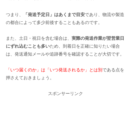
つまり、
「発送予定日」はあくまで目安
であり、物流や製造
の都合によって多少前後することもあるのです。
また、土日・祝日を含む場合は、
実際の発送作業が翌営業日
にずれ込むことも多い
ため、到着日を正確に知りたい場合
は、発送通知メールや追跡番号を確認することが大切です。
「いつ届くのか」は「いつ発送されるか」とは別
である点を
押さえておきましょう。
スポンサーリンク