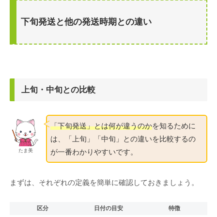
下旬発送と他の発送時期との違い
上旬・中旬との比較
「下旬発送」とは何が違うのか
を知るために
は、「上旬」「中旬」との違いを比較するの
が一番わかりやすいです。
たま美
まずは、それぞれの定義を簡単に確認しておきましょう。
区分
日付の目安
特徴