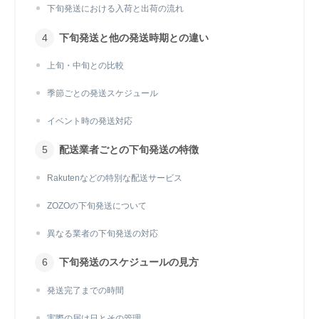
下旬発送における入荷と出荷の流れ
下旬発送と他の発送時期との違い
上旬・中旬との比較
季節ごとの発送スケジュール
イベント時の発送対応
配送業者ごとの下旬発送の特徴
Rakutenなどの特別な配送サービス
ZOZOの下旬発送について
異なる業者の下旬発送の対応
下旬発送のスケジュールの見方
発送完了までの時間
実際の届け日とその管理