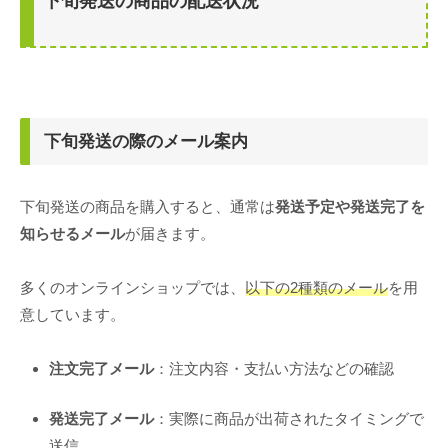
下旬発送の商品の配送状況
下旬発送の際のメール案内
下旬発送の商品を購入すると、通常は
発送予定や発送完了を
知らせるメール
が届きます。
多くのオンラインショップでは、
以下の2種類のメール
を用
意しています。
注文完了メール
：注文内容・支払い方法などの確認
発送完了メール
：実際に商品が出荷されたタイミングで
送信