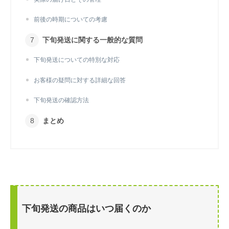
前後の時期についての考慮
下旬発送に関する一般的な質問
下旬発送についての特別な対応
お客様の疑問に対する詳細な回答
下旬発送の確認方法
まとめ
下旬発送の商品はいつ届くのか