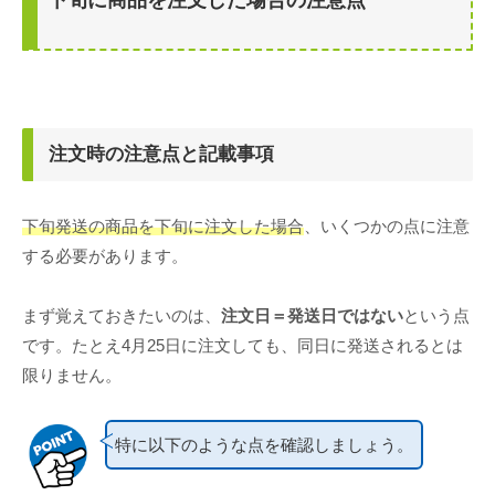
注文時の注意点と記載事項
下旬発送の商品を下旬に注文した場合
、いくつかの点に注意
する必要があります。
まず覚えておきたいのは、
注文日＝発送日ではない
という点
です。たとえ4月25日に注文しても、同日に発送されるとは
限りません。
特に以下のような点を確認しましょう。