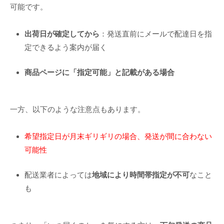
可能です。
出荷日が確定してから
：発送直前にメールで配達日を指
定できるよう案内が届く
商品ページに「指定可能」と記載がある場合
一方、以下のような注意点もあります。
希望指定日が月末ギリギリの場合、発送が間に合わない
可能性
配送業者によっては
地域により時間帯指定が不可
なこと
も