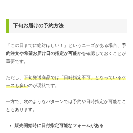
下旬お届けの予約方法
「この日までに絶対ほしい！」というニーズがある場合、
予
約注文や希望お届け日の指定が可能か
を確認しておくことが
重要です。
ただし、
下旬発送商品では「日時指定不可」となっているケ
ースも多い
のが現状です。
一方で、次のようなパターンでは予約や日時指定が可能なこ
ともあります。
販売開始時に日付指定可能なフォームがある