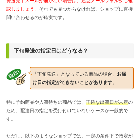
発送完了メールが届かない場合は、迷惑メールフォルダも確
認しましょう。
それでも見つからなければ、ショップに直接
問い合わせるのが確実です。
下旬発送の指定日はどうなる？
「下旬発送」となっている商品の場合、
お届
け日の指定ができないことがあります
。
特に予約商品や入荷待ちの商品では、
正確な出荷日が未定
の
ため、配達日の指定を受け付けていないケースが一般的で
す。
ただし、以下のようなショップでは、一定の条件下で指定が