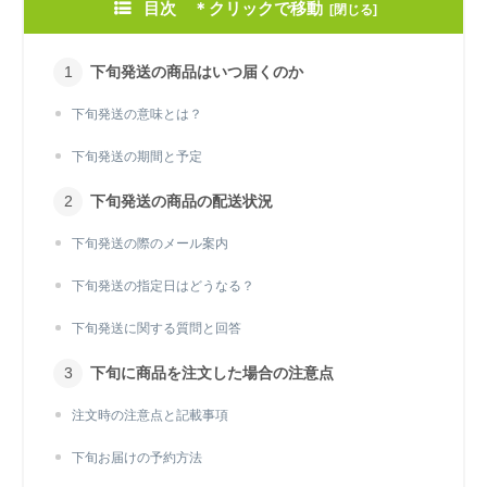
目次 ＊クリックで移動
下旬発送の商品はいつ届くのか
下旬発送の意味とは？
下旬発送の期間と予定
下旬発送の商品の配送状況
下旬発送の際のメール案内
下旬発送の指定日はどうなる？
下旬発送に関する質問と回答
下旬に商品を注文した場合の注意点
注文時の注意点と記載事項
下旬お届けの予約方法