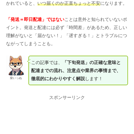
かれていると、
いつ届くのか正直ちょっと不安
になります。
「発送＝即日配達」ではない
ことは意外と知られていないポ
イント。発送と配達には必ず「時間差」があるため、正しい
理解がないと「届かない！」「遅すぎる！」とトラブルにつ
ながってしまうことも。
この記事では、
「下旬発送」の正確な意味と
配達までの流れ、注意点や業界の事情まで、
徹底的にわかりやすく解説
します！
柴いっぬ
スポンサーリンク