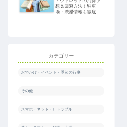
アウトレットの混雑予
想＆回避方法！駐車
場・渋滞情報も徹底解
説
カテゴリー
おでかけ・イベント・季節の行事
その他
スマホ・ネット・ITトラブル