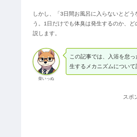
しかし、「3日間お風呂に入らないとどう
う。1日だけでも体臭は発生するのか、ど
説します。
この記事では、入浴を怠っ
生するメカニズムについて
柴いっぬ
スポ