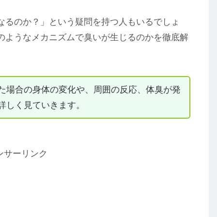
なるのか？」という疑問を持つ人もいるでしょ
のようなメカニズムで臭いが生じるのかを徹底解
た場合の身体の変化や、周囲の反応、体臭が発
詳しく見ていきます。
ンサーリンク