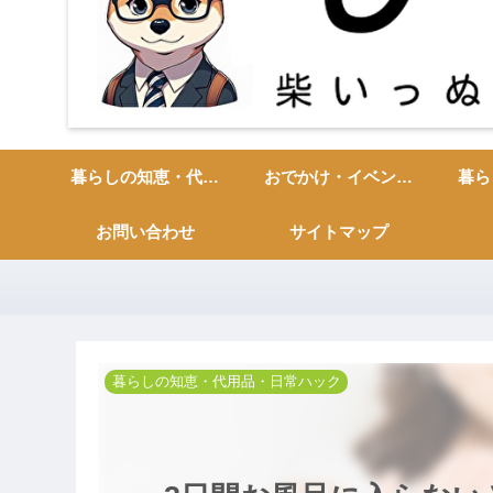
暮らしの知恵・代用品・日常ハック
おでかけ・イベント・季節の行事
お問い合わせ
サイトマップ
暮らしの知恵・代用品・日常ハック