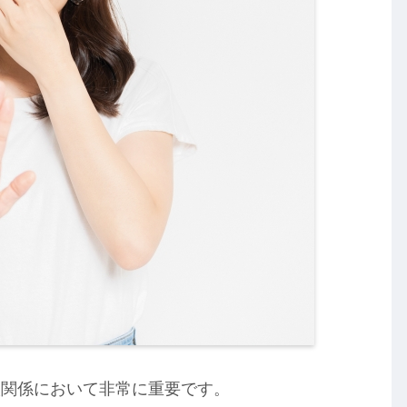
人関係において非常に重要です。