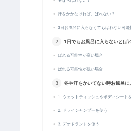
冬ならばれない？
汗をかかなければ、ばれない？
3日お風呂に入らなくてもばれない可能
1日でもお風呂に入らないとば
ばれる可能性が高い場合
ばれる可能性が低い場合
冬や汗をかいてない時お風呂に
1. ウェットティッシュやボディシート
2. ドライシャンプーを使う
3. デオドラントを使う