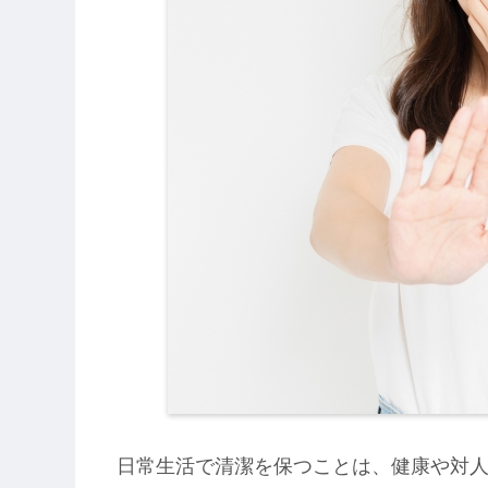
日常生活で清潔を保つことは、健康や対