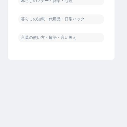
暮らしのマナー・雑学・心理
暮らしの知恵・代用品・日常ハック
言葉の使い方・敬語・言い換え