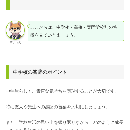
ここからは、中学校・高校・専門学校別の特
徴を見ていきましょう。
柴いっぬ
中学校の答辞のポイント
中学生らしく、素直な気持ちを表現することが大切です。
特に友人や先生への感謝の言葉を大切にしましょう。
また、学校生活の思い出を振り返りながら、どのように成長