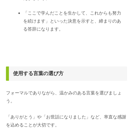
「ここで学んだことを生かして、これからも努力
を続けます」といった決意を示すと、締まりのあ
る答辞になります。
使用する言葉の選び方
フォーマルでありながら、温かみのある言葉を選びましょ
う。
「ありがとう」や「お世話になりました」など、率直な感謝
を込めることが大切です。