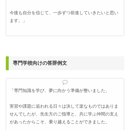
今後も自分を信じて、一歩ずつ前進していきたいと思い
ます。」
専門学校向けの答辞例文
「専門知識を学び、夢に向かう準備が整いました。
実習や課題に追われる日々は決して楽なものではありま
せんでしたが、先生方のご指導と、共に学ぶ仲間の支え
があったからこそ、乗り越えることができました。