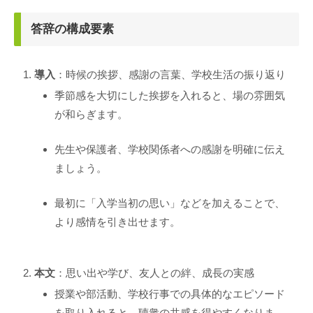
答辞の構成要素
導入
：時候の挨拶、感謝の言葉、学校生活の振り返り
季節感を大切にした挨拶を入れると、場の雰囲気
が和らぎます。
先生や保護者、学校関係者への感謝を明確に伝え
ましょう。
最初に「入学当初の思い」などを加えることで、
より感情を引き出せます。
本文
：思い出や学び、友人との絆、成長の実感
授業や部活動、学校行事での具体的なエピソード
を取り入れると、聴衆の共感を得やすくなりま