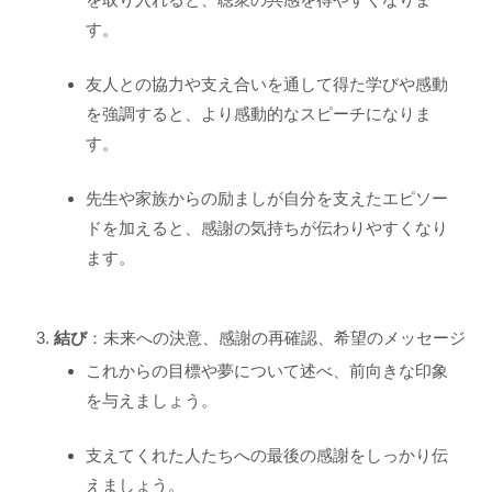
す。
友人との協力や支え合いを通して得た学びや感動
を強調すると、より感動的なスピーチになりま
す。
先生や家族からの励ましが自分を支えたエピソー
ドを加えると、感謝の気持ちが伝わりやすくなり
ます。
結び
：未来への決意、感謝の再確認、希望のメッセージ
これからの目標や夢について述べ、前向きな印象
を与えましょう。
支えてくれた人たちへの最後の感謝をしっかり伝
えましょう。