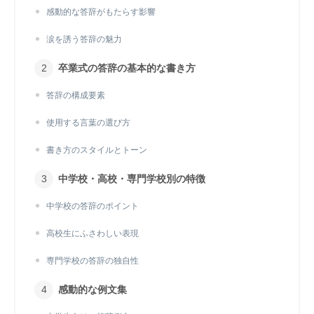
感動的な答辞がもたらす影響
涙を誘う答辞の魅力
卒業式の答辞の基本的な書き方
答辞の構成要素
使用する言葉の選び方
書き方のスタイルとトーン
中学校・高校・専門学校別の特徴
中学校の答辞のポイント
高校生にふさわしい表現
専門学校の答辞の独自性
感動的な例文集