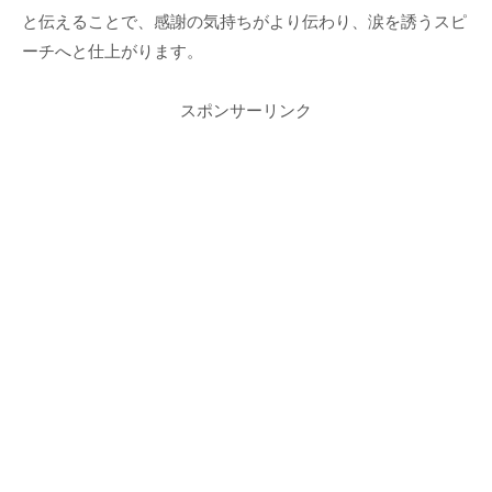
と伝えることで、感謝の気持ちがより伝わり、涙を誘うスピ
ーチへと仕上がります。
スポンサーリンク