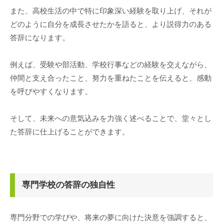
また、高校生活の中で特に印象深い経験を取り上げ、それが
どのように自分を成長させたかを語ると、より説得力のある
答辞になります。
例えば、受験や部活動、学校行事などの経験を交えながら、
仲間と支え合ったこと、努力を重ねたことを伝えると、感動
を呼びやすくなります。
そして、未来への意気込みを力強く述べることで、堂々とし
た答辞に仕上げることができます。
専門学校の答辞の独自性
専門分野での学びや、将来の夢に向けた決意を強調すると、