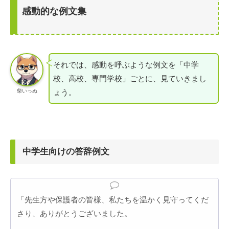
感動的な例文集
それでは、感動を呼ぶような例文を「中学
校、高校、専門学校」ごとに、見ていきまし
ょう。
柴いっぬ
中学生向けの答辞例文
「先生方や保護者の皆様、私たちを温かく見守ってくだ
さり、ありがとうございました。