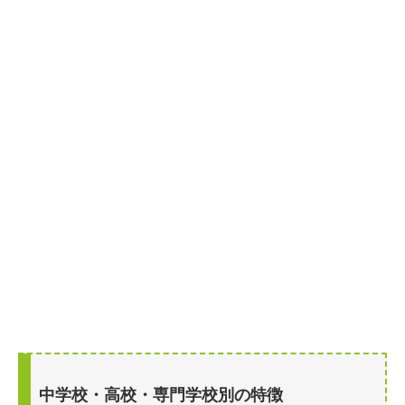
中学校・高校・専門学校別の特徴