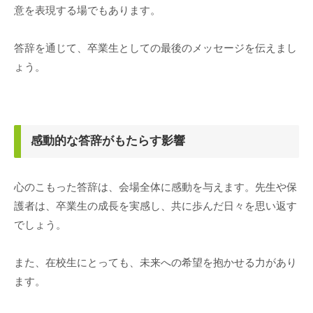
意を表現する場でもあります。
答辞を通じて、卒業生としての最後のメッセージを伝えまし
ょう。
感動的な答辞がもたらす影響
心のこもった答辞は、会場全体に感動を与えます。先生や保
護者は、卒業生の成長を実感し、共に歩んだ日々を思い返す
でしょう。
また、在校生にとっても、未来への希望を抱かせる力があり
ます。