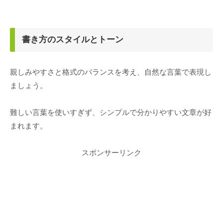
書き方のスタイルとトーン
親しみやすさと格式のバランスを考え、自然な言葉で表現し
ましょう。
難しい言葉を使いすぎず、シンプルで分かりやすい文章が好
まれます。
スポンサーリンク