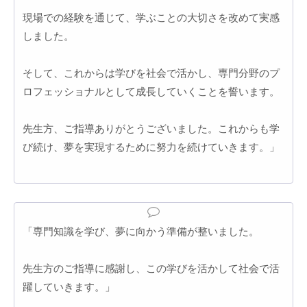
現場での経験を通じて、学ぶことの大切さを改めて実感
しました。
そして、これからは学びを社会で活かし、専門分野のプ
ロフェッショナルとして成長していくことを誓います。
先生方、ご指導ありがとうございました。これからも学
び続け、夢を実現するために努力を続けていきます。」
「専門知識を学び、夢に向かう準備が整いました。
先生方のご指導に感謝し、この学びを活かして社会で活
躍していきます。」