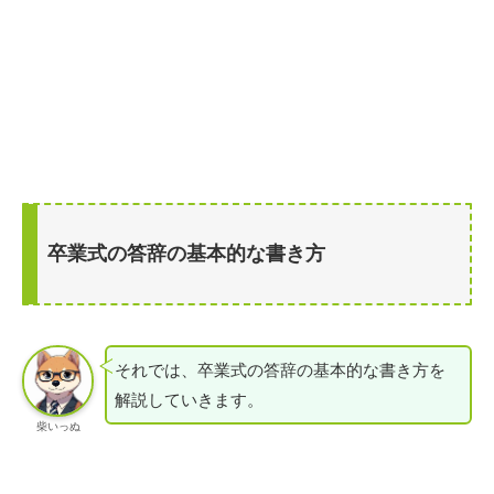
卒業式の答辞の基本的な書き方
それでは、卒業式の答辞の基本的な書き方を
解説していきます。
柴いっぬ