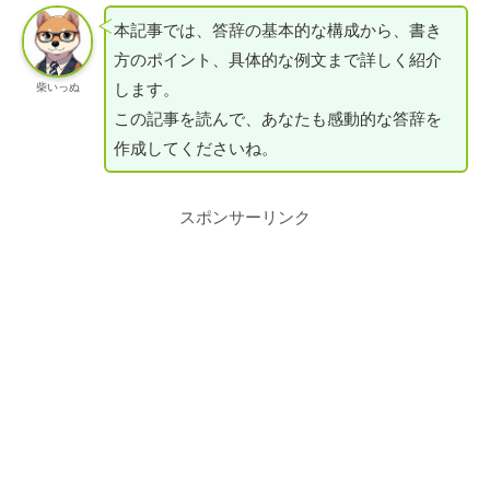
本記事では、答辞の基本的な構成から、書き
方のポイント、具体的な例文まで詳しく紹介
します。
柴いっぬ
この記事を読んで、あなたも感動的な答辞を
作成してくださいね。
スポンサーリンク