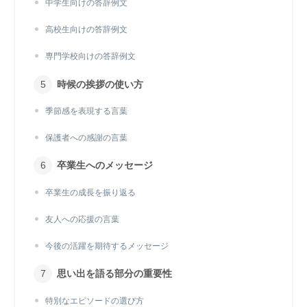
中学生向けの答辞例文
高校生向けの答辞例文
専門学校向けの答辞例文
時候の挨拶の使い方
季節感を表現する言葉
保護者への感謝の言葉
卒業生へのメッセージ
卒業生の成長を振り返る
友人への応援の言葉
今後の活躍を期待するメッセージ
思い出を語る部分の重要性
特別なエピソードの選び方