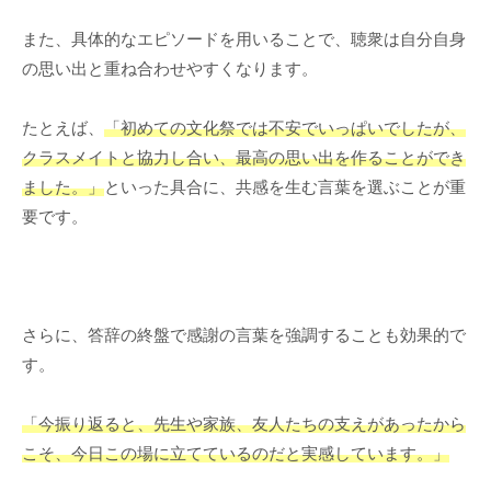
また、具体的なエピソードを用いることで、聴衆は自分自身
の思い出と重ね合わせやすくなります。
たとえば、
「初めての文化祭では不安でいっぱいでしたが、
クラスメイトと協力し合い、最高の思い出を作ることができ
ました。」
といった具合に、共感を生む言葉を選ぶことが重
要です。
さらに、答辞の終盤で感謝の言葉を強調することも効果的で
す。
「今振り返ると、先生や家族、友人たちの支えがあったから
こそ、今日この場に立てているのだと実感しています。」