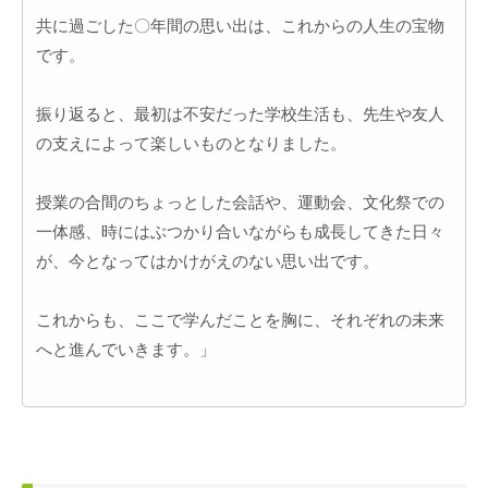
共に過ごした〇年間の思い出は、これからの人生の宝物
です。
振り返ると、最初は不安だった学校生活も、先生や友人
の支えによって楽しいものとなりました。
授業の合間のちょっとした会話や、運動会、文化祭での
一体感、時にはぶつかり合いながらも成長してきた日々
が、今となってはかけがえのない思い出です。
これからも、ここで学んだことを胸に、それぞれの未来
へと進んでいきます。」