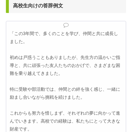
高校生向けの答辞例文
「この3年間で、多くのことを学び、仲間と共に成長し
ました。
初めは戸惑うこともありましたが、先生方の温かいご指
導と、共に頑張った友人たちのおかげで、さまざまな困
難を乗り越えてきました。
特に受験や部活動では、仲間との絆を強く感じ、一緒に
励まし合いながら挑戦を続けました。
これからも努力を惜しまず、それぞれの夢に向かって進
んでいきます。高校での経験は、私たちにとって大きな
財産です。