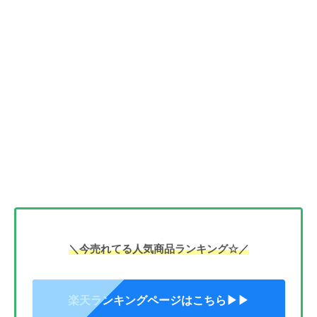
＼今売れてる人気商品ランキング☆／
楽天ランキングページはこちら▶▶