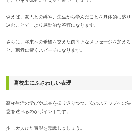
したかを具体的に伝えると良いでしょう。
例えば、友人との絆や、先生から学んだことを具体的に盛り
込むことで、より感動的な答辞になります。
さらに、将来への希望を交えた前向きなメッセージを加える
と、聴衆に響くスピーチになります。
高校生にふさわしい表現
高校生活の学びや成長を振り返りつつ、次のステップへの決
意を述べるのがポイントです。
少し大人びた表現を意識しましょう。