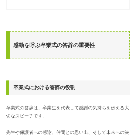
感動を呼ぶ卒業式の答辞の重要性
卒業式における答辞の役割
卒業式の答辞は、卒業生を代表して感謝の気持ちを伝える大
切なスピーチです。
先生や保護者への感謝、仲間との思い出、そして未来への決