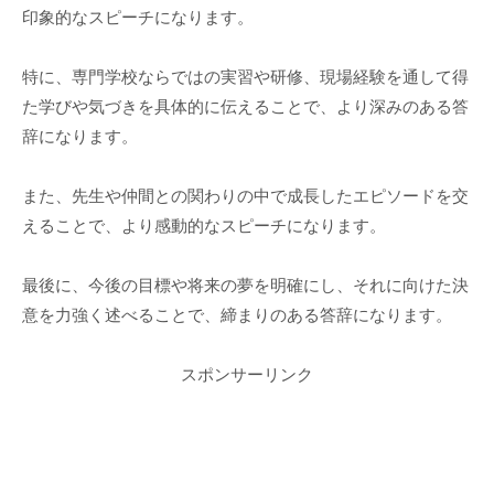
印象的なスピーチになります。
特に、専門学校ならではの実習や研修、現場経験を通して得
た学びや気づきを具体的に伝えることで、より深みのある答
辞になります。
また、先生や仲間との関わりの中で成長したエピソードを交
えることで、より感動的なスピーチになります。
最後に、今後の目標や将来の夢を明確にし、それに向けた決
意を力強く述べることで、締まりのある答辞になります。
スポンサーリンク