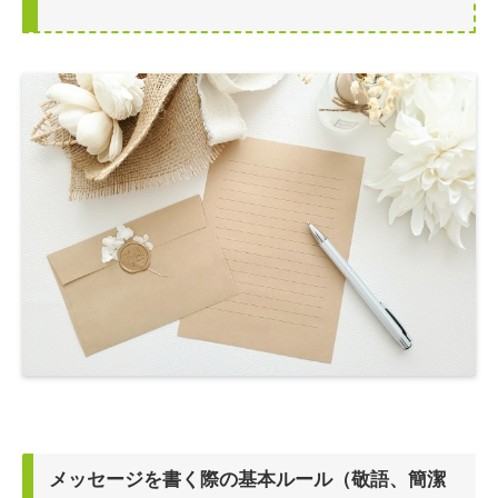
メッセージを書く際の基本ルール（敬語、簡潔