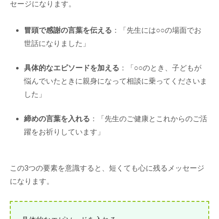
セージになります。
冒頭で感謝の言葉を伝える
：「先生には○○の場面でお
世話になりました」
具体的なエピソードを加える
：「○○のとき、子どもが
悩んでいたときに親身になって相談に乗ってくださいま
した」
締めの言葉を入れる
：「先生のご健康とこれからのご活
躍をお祈りしています」
この3つの要素を意識すると、短くても心に残るメッセージ
になります。