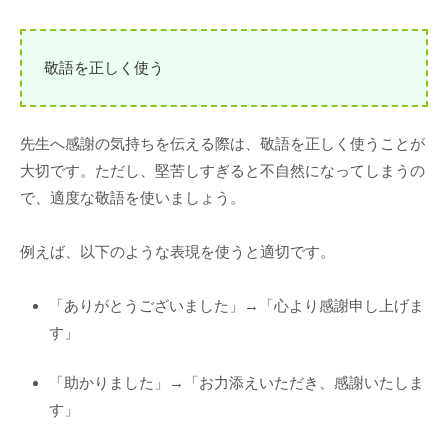
敬語を正しく使う
先生へ感謝の気持ちを伝える際は、敬語を正しく使うことが
大切です。ただし、堅苦しすぎると不自然になってしまうの
で、適度な敬語を使いましょう。
例えば、以下のような表現を使うと適切です。
「ありがとうございました」→「心より感謝申し上げま
す」
「助かりました」→「お力添えいただき、感謝いたしま
す」