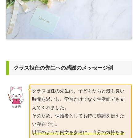
クラス担任の先生への感謝のメッセージ例
クラス担任の先生は、子どもたちと最も長い
時間を過ごし、学習だけでなく生活面でも支
えてくれました。
たま美
そのため、保護者としても特に感謝を伝えた
い存在です。
以下のような例文を参考に、自分の気持ちを