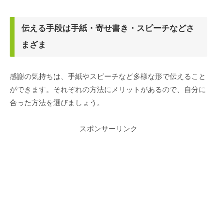
伝える手段は手紙・寄せ書き・スピーチなどさ
まざま
感謝の気持ちは、手紙やスピーチなど多様な形で伝えること
ができます。それぞれの方法にメリットがあるので、自分に
合った方法を選びましょう。
スポンサーリンク