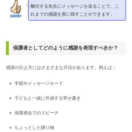
離任する先生にメッセージを送ることで、こ
れまでの感謝を形に残すことができます。
保護者としてどのように感謝を表現すべきか？
感謝の伝え方にはさまざまな方法があります。例えば：
手紙やメッセージカード
子どもと一緒に作成する寄せ書き
保護者会でのスピーチ
ちょっとした贈り物