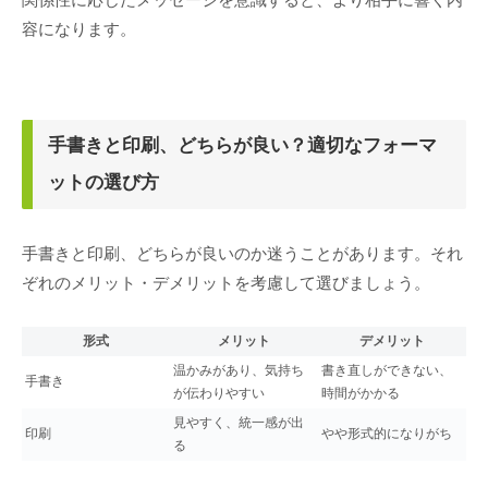
容になります。
手書きと印刷、どちらが良い？適切なフォーマ
ットの選び方
手書きと印刷、どちらが良いのか迷うことがあります。それ
ぞれのメリット・デメリットを考慮して選びましょう。
形式
メリット
デメリット
温かみがあり、気持ち
書き直しができない、
手書き
が伝わりやすい
時間がかかる
見やすく、統一感が出
印刷
やや形式的になりがち
る