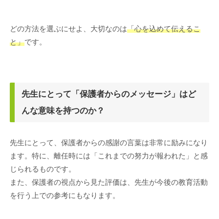
どの方法を選ぶにせよ、大切なのは
「心を込めて伝えるこ
と」
です。
先生にとって「保護者からのメッセージ」はど
んな意味を持つのか？
先生にとって、保護者からの感謝の言葉は非常に励みになり
ます。特に、離任時には「これまでの努力が報われた」と感
じられるものです。
また、保護者の視点から見た評価は、先生が今後の教育活動
を行う上での参考にもなります。