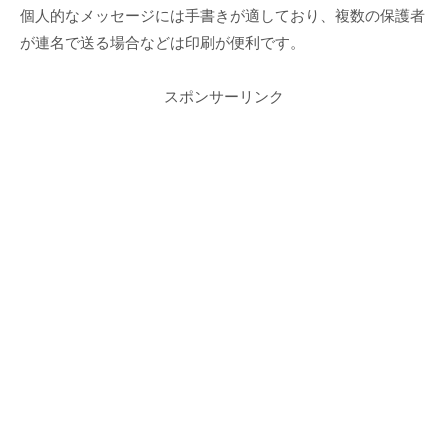
個人的なメッセージには手書きが適しており、複数の保護者
が連名で送る場合などは印刷が便利です。
スポンサーリンク