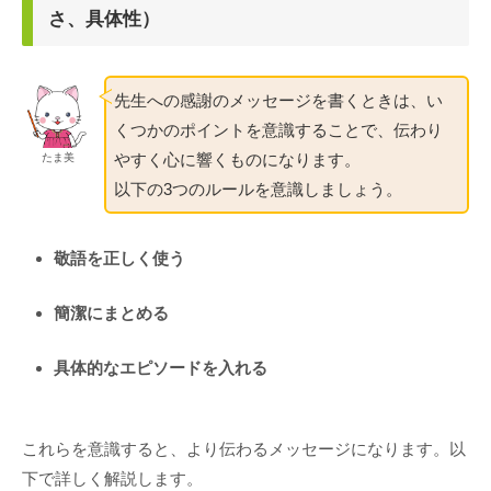
さ、具体性）
先生への感謝のメッセージを書くときは、い
くつかのポイントを意識することで、伝わり
やすく心に響くものになります。
たま美
以下の3つのルールを意識しましょう。
敬語を正しく使う
簡潔にまとめる
具体的なエピソードを入れる
これらを意識すると、より伝わるメッセージになります。以
下で詳しく解説します。