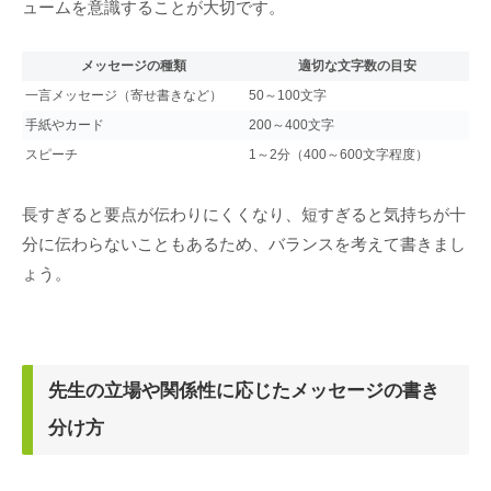
ュームを意識することが大切です。
メッセージの種類
適切な文字数の目安
一言メッセージ（寄せ書きなど）
50～100文字
手紙やカード
200～400文字
スピーチ
1～2分（400～600文字程度）
長すぎると要点が伝わりにくくなり、短すぎると気持ちが十
分に伝わらないこともあるため、バランスを考えて書きまし
ょう。
先生の立場や関係性に応じたメッセージの書き
分け方