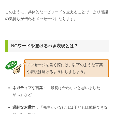
このように、具体的なエピソードを交えることで、より感謝
の気持ちが伝わるメッセージになります。
NGワードや避けるべき表現とは？
メッセージを書く際には、以下のような言葉
や表現は避けるようにしましょう。
ネガティブな言葉
：「最初は合わないと思いました
が…」など
過剰なお世辞
：「先生がいなければ子どもは成長できな