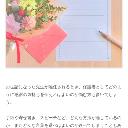
お世話になった先生が離任されるとき、保護者としてどのよ
うに感謝の気持ちを伝えればよいのか悩む方も多いでしょ
う。
手紙や寄せ書き、スピーチなど、どんな方法が適しているの
か、またどんな言葉を選べばよいのか迷ってしまうこともあ