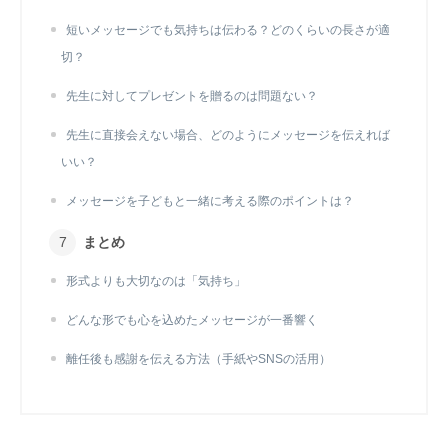
短いメッセージでも気持ちは伝わる？どのくらいの長さが適
切？
先生に対してプレゼントを贈るのは問題ない？
先生に直接会えない場合、どのようにメッセージを伝えれば
いい？
メッセージを子どもと一緒に考える際のポイントは？
まとめ
形式よりも大切なのは「気持ち」
どんな形でも心を込めたメッセージが一番響く
離任後も感謝を伝える方法（手紙やSNSの活用）