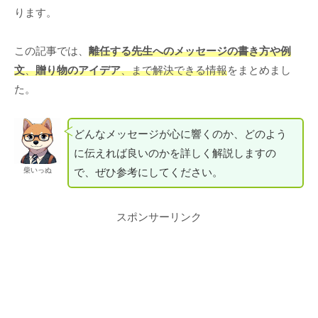
ります。
この記事では、
離任する先生へのメッセージの書き方や例
文
、
贈り物のアイデア
、まで解決できる情報
をまとめまし
た。
どんなメッセージが心に響くのか、どのよう
に伝えれば良いのかを詳しく解説しますの
で、ぜひ参考にしてください。
柴いっぬ
スポンサーリンク