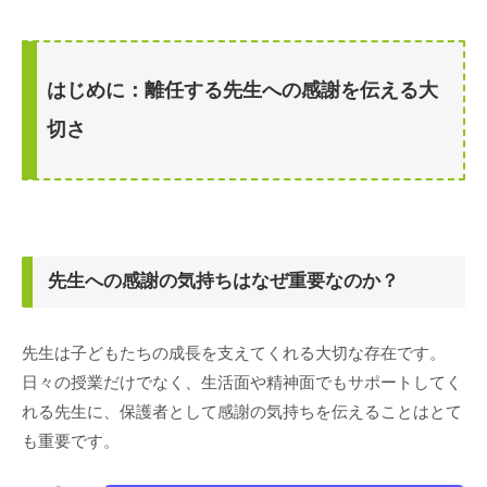
はじめに：離任する先生への感謝を伝える大
切さ
先生への感謝の気持ちはなぜ重要なのか？
先生は子どもたちの成長を支えてくれる大切な存在です。
日々の授業だけでなく、生活面や精神面でもサポートしてく
れる先生に、保護者として感謝の気持ちを伝えることはとて
も重要です。