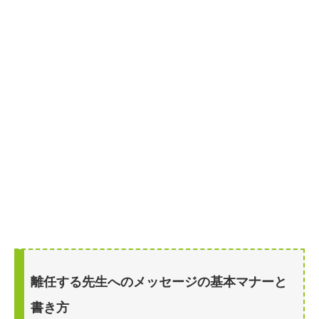
離任する先生へのメッセージの基本マナーと
書き方