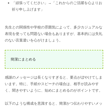
「頑張ってください」→「これからのご活躍を心よりお
祈り申し上げます」
先生との関係性や学校の雰囲気によって、多少カジュアルな
表現を使っても問題ない場合もありますが、基本的には失礼
のない言葉遣いを心がけましょう。
簡潔にまとめる
感謝のメッセージは長くなりすぎると、要点がぼやけてしま
います。特に、手紙やスピーチの場合は、相手が読みやす
く、聞きやすいように、短めにまとめるのがポイントです。
以下のような構成を意識すると、簡潔かつ伝わりやすいメッ