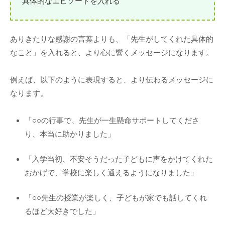
具体的なエピソードを入れる
ありきたりな感謝の言葉よりも、「先生がしてくれた具体的
なこと」を入れると、より心に響くメッセージになります。
例えば、以下のように表現すると、より伝わるメッセージに
なります。
「○○の行事で、先生が一生懸命サポートしてくださ
り、本当に助かりました」
「入学当初、不安そうだった子どもに声をかけてくれた
おかげで、学校に楽しく通えるようになりました」
「○○先生の授業が楽しく、子どもが家でも話してくれ
るほど大好きでした」