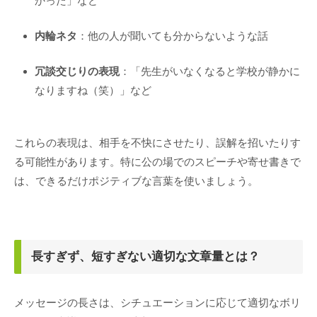
かった」など
内輪ネタ
：他の人が聞いても分からないような話
冗談交じりの表現
：「先生がいなくなると学校が静かに
なりますね（笑）」など
これらの表現は、相手を不快にさせたり、誤解を招いたりす
る可能性があります。特に公の場でのスピーチや寄せ書きで
は、できるだけポジティブな言葉を使いましょう。
長すぎず、短すぎない適切な文章量とは？
メッセージの長さは、シチュエーションに応じて適切なボリ