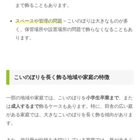
まで飾ることもあります。
スペースや管理の問題
– こいのぼりは大きなものが多
く、保管場所や設置場所の問題で飾らなくなることもあ
ります。
こいのぼりを長く飾る地域や家庭の特徴
一部の地域や家庭では、こいのぼりを
小学生卒業まで
、また
は
成人するまで
飾るケースもあります。特に、田舎の広い庭
がある家庭では、大きなこいのぼりを長く飾る傾向がありま
す。
また、祖父母が伝統を大切にしている家庭では、孫が大きく