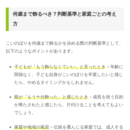
何歳まで飾るべき？判断基準と家庭ごとの考え
方
こいのぼりを何歳まで飾るかを決める際の判断基準として、
以下のようなポイントがあります。
子どもが「もう飾らなくていい」と言ったとき
– 年齢に
関係なく、子ども自身がこいのぼりを卒業したいと感じ
たら、やめるタイミングかもしれません。
親が「もう十分飾った」と感じたとき
– 成長を祝う目的
が果たされたと感じたら、片付けることを考えてもよい
でしょう。
家庭や地域の風習
– 伝統を重んじる家庭では、成人する