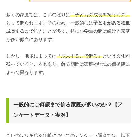
多くの家庭では、こいのぼりは
「子どもの成長を祝うもの」
として飾られます。そのため、一般的には
子どもがある程度
成長するまで
飾ることが多く、特に
小学生の間
は続ける家庭
が多い傾向にあります。
しかし、地域によっては
「成人するまで飾る」
という文化が
残っているところもあり、飾る期間は家庭や地域の価値観に
よって異なります。
一般的には何歳まで飾る家庭が多いのか？【ア
ンケートデータ・実例】
こいのぼりを飾る年齢についてのアンケート調査では、以下