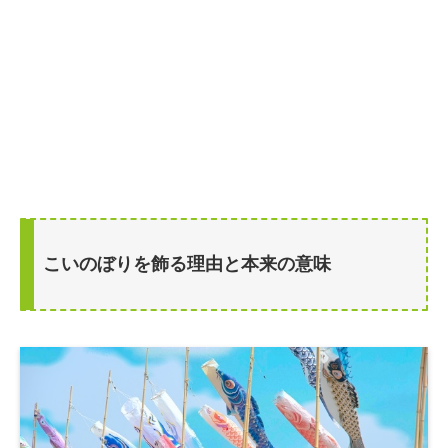
こいのぼりを飾る理由と本来の意味