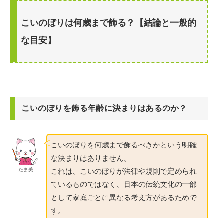
こいのぼりは何歳まで飾る？【結論と一般的
な目安】
こいのぼりを飾る年齢に決まりはあるのか？
こいのぼりを何歳まで飾るべきかという明確
な決まりはありません。
これは、こいのぼりが法律や規則で定められ
たま美
ているものではなく、日本の伝統文化の一部
として家庭ごとに異なる考え方があるためで
す。