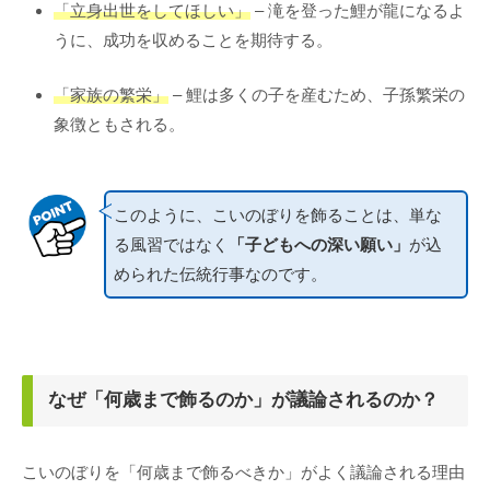
「立身出世をしてほしい」
– 滝を登った鯉が龍になるよ
うに、成功を収めることを期待する。
「家族の繁栄」
– 鯉は多くの子を産むため、子孫繁栄の
象徴ともされる。
このように、こいのぼりを飾ることは、単な
る風習ではなく
「子どもへの深い願い」
が込
められた伝統行事なのです。
なぜ「何歳まで飾るのか」が議論されるのか？
こいのぼりを「何歳まで飾るべきか」がよく議論される理由