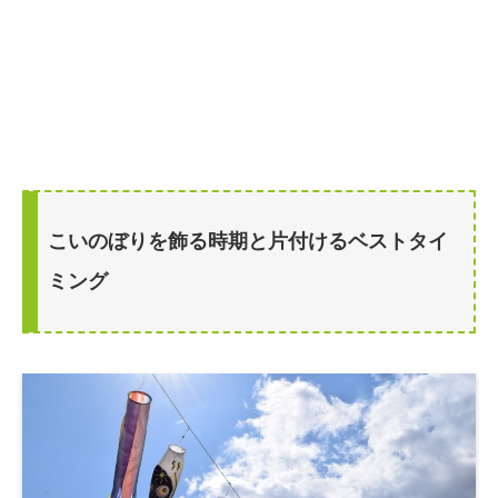
こいのぼりを飾る時期と片付けるベストタイ
ミング