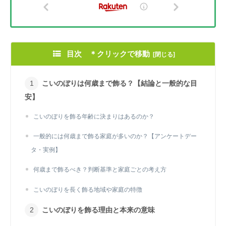
目次 ＊クリックで移動
こいのぼりは何歳まで飾る？【結論と一般的な目
安】
こいのぼりを飾る年齢に決まりはあるのか？
一般的には何歳まで飾る家庭が多いのか？【アンケートデー
タ・実例】
何歳まで飾るべき？判断基準と家庭ごとの考え方
こいのぼりを長く飾る地域や家庭の特徴
こいのぼりを飾る理由と本来の意味