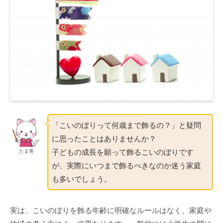
「こいのぼりって何歳まで飾るの？」と疑問
に思ったことはありませんか？
子どもの成長を願って飾るこいのぼりです
たま美
が、実際にいつまで飾るべきなのか迷う家庭
も多いでしょう。
実は、こいのぼりを飾る年齢に明確なルールはなく、家庭や