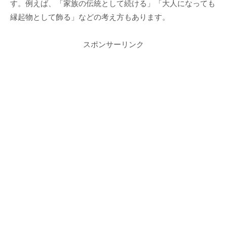
す。例えば、「家族の伝統として続ける」「大人になっても
縁起物として飾る」などの考え方もあります。
スポンサーリンク