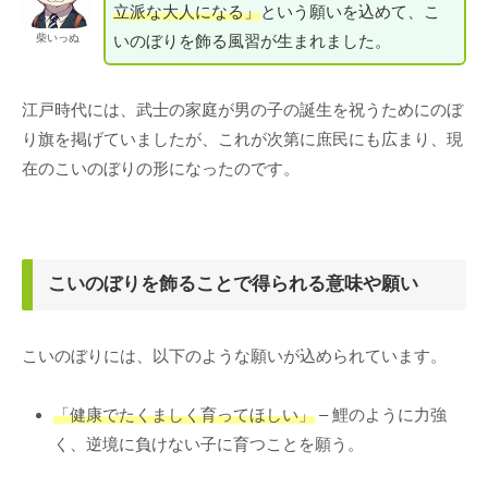
立派な大人になる」
という願いを込めて、こ
いのぼりを飾る風習が生まれました。
柴いっぬ
江戸時代には、武士の家庭が男の子の誕生を祝うためにのぼ
り旗を掲げていましたが、これが次第に庶民にも広まり、現
在のこいのぼりの形になったのです。
こいのぼりを飾ることで得られる意味や願い
こいのぼりには、以下のような願いが込められています。
「健康でたくましく育ってほしい」
– 鯉のように力強
く、逆境に負けない子に育つことを願う。