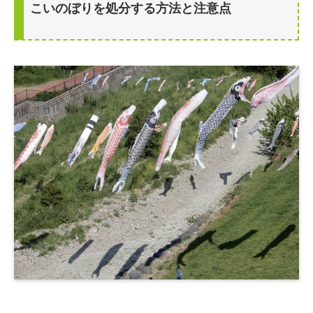
こいのぼりを処分する方法と注意点