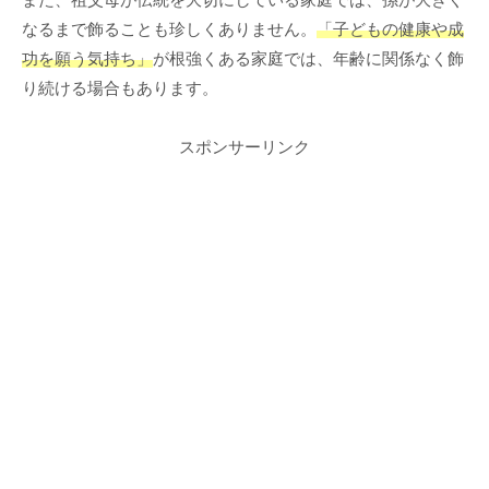
なるまで飾ることも珍しくありません。
「子どもの健康や成
功を願う気持ち」
が根強くある家庭では、年齢に関係なく飾
り続ける場合もあります。
スポンサーリンク