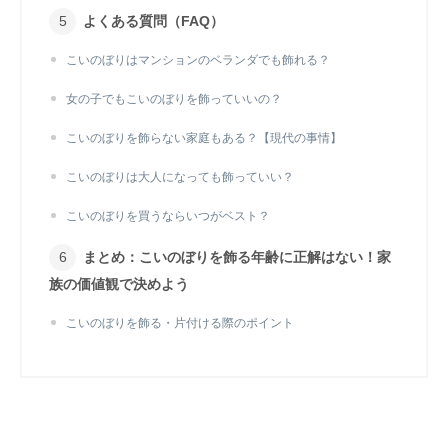
よくある質問（FAQ）
こいのぼりはマンションのベランダでも飾れる？
女の子でもこいのぼりを飾っていいの？
こいのぼりを飾らない家庭もある？【現代の事情】
こいのぼりは大人になっても飾っていい？
こいのぼりを買うならいつがベスト？
まとめ：こいのぼりを飾る年齢に正解はない！家
族の価値観で決めよう
こいのぼりを飾る・片付ける際のポイント