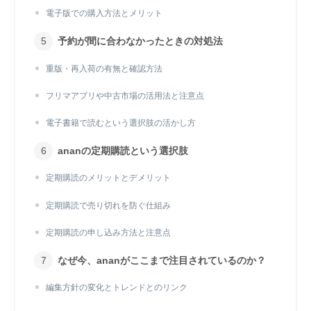
電子版での購入方法とメリット
予約が間に合わなかったときの対処法
重版・再入荷の有無と確認方法
フリマアプリや中古市場の活用法と注意点
電子書籍で読むという選択肢の活かし方
ananの定期購読という選択肢
定期購読のメリットとデメリット
定期購読で売り切れを防ぐ仕組み
定期購読の申し込み方法と注意点
なぜ今、ananがここまで注目されているのか？
編集方針の変化とトレンドとのリンク