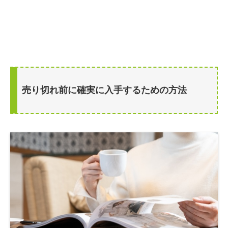
売り切れ前に確実に入手するための方法