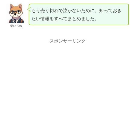
もう売り切れで泣かないために、知っておき
たい情報をすべてまとめました。
柴いっぬ
スポンサーリンク