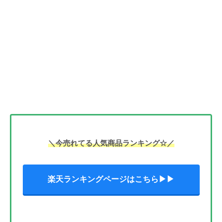
＼今売れてる人気商品ランキング☆／
楽天ランキングページはこちら▶▶