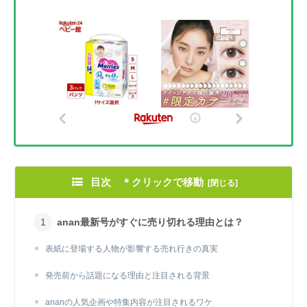
目次 ＊クリックで移動
anan最新号がすぐに売り切れる理由とは？
表紙に登場する人物が影響する売れ行きの真実
発売前から話題になる理由と注目される背景
ananの人気企画や特集内容が注目されるワケ