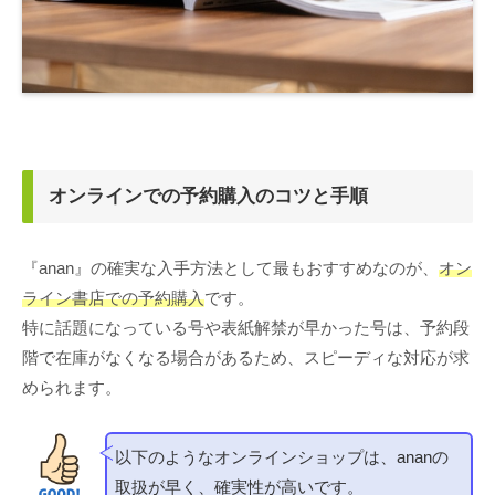
オンラインでの予約購入のコツと手順
『anan』の確実な入手方法として最もおすすめなのが、
オン
ライン書店での予約購入
です。
特に話題になっている号や表紙解禁が早かった号は、予約段
階で在庫がなくなる場合があるため、スピーディな対応が求
められます。
以下のようなオンラインショップは、ananの
取扱が早く、確実性が高いです。