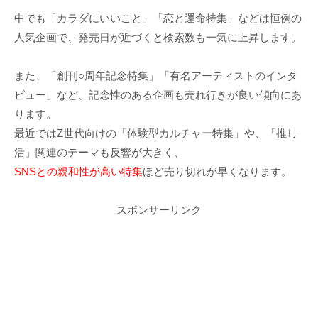
中でも「カラダにいいこと」「恋と運命特集」などは恒例の
人気企画で、発売日が近づくと検索数も一気に上昇します。
また、「創刊○周年記念特集」「有名アーティストのインタ
ビュー」など、記念性のある企画も売れ行きが良い傾向にあ
ります。
最近ではZ世代向けの「体験型カルチャー特集」や、「推し
活」関連のテーマも反響が大きく、
SNSとの親和性が高い特集
ほど売り切れが早くなります。
スポンサーリンク