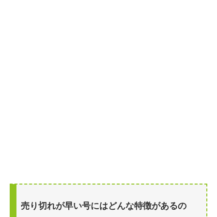
売り切れが早い号にはどんな特徴があるの