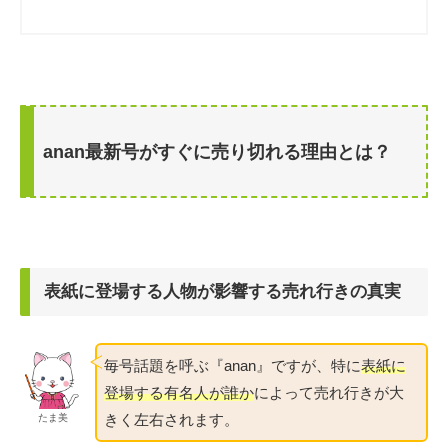
anan最新号がすぐに売り切れる理由とは？
表紙に登場する人物が影響する売れ行きの真実
毎号話題を呼ぶ『anan』ですが、特に
表紙に
登場する有名人が誰か
によって売れ行きが大
きく左右されます。
たま美