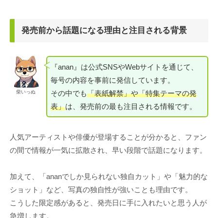
発売前から話題になる理由と注目される背景
『anan』は公式SNSやWebサイトを通じて、
毎号の内容を事前に発信しています。
その中でも
「表紙解禁」や「特集テーマの発
柴いっぬ
表」
は、発売前の最も注目される情報です。
人気アーティストや俳優が登場することが分かると、ファン
の間で情報が一気に拡散され、早い段階で話題になります。
加えて、「ananでしか見られない独自カット」や「魅力的な
ショット」など、写真の独自性が強いことも理由です。
こうした限定感があると、発売日に手に入れたいと思う人が
急増します。